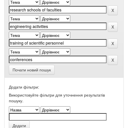
Почати новий пошук
Додати фільтри:
Використовуйте фільтри для уточнення результатів
пошуку.