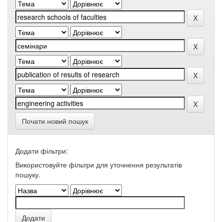
Почати новий пошук
Додати фільтри:
Використовуйте фільтри для уточнення результатів
пошуку.