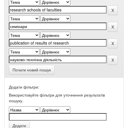
Почати новий пошук
Додати фільтри:
Використовуйте фільтри для уточнення результатів
пошуку.