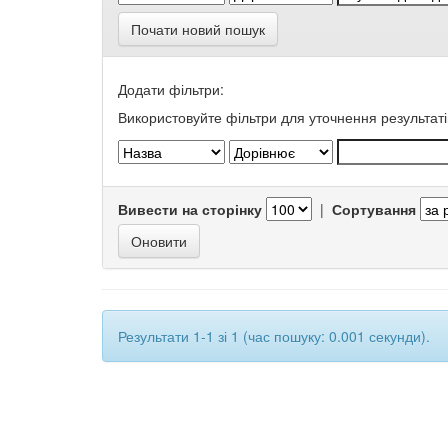
Почати новий пошук
Додати фільтри:
Використовуйте фільтри для уточнення результаті
Вивести на сторінку
|
Сортування
Результати 1-1 зі 1 (час пошуку: 0.001 секунди).