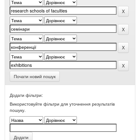
Почати новий пошук
Додати фільтри:
Використовуйте фільтри для уточнення результатів
пошуку.