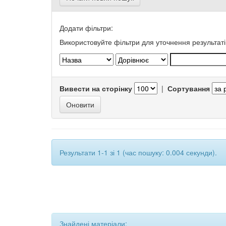
Додати фільтри:
Використовуйте фільтри для уточнення результаті
Вивести на сторінку
|
Сортування
Результати 1-1 зі 1 (час пошуку: 0.004 секунди).
Знайдені матеріали: