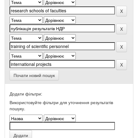
Почати новий пошук
Додати фільтри:
Використовуйте фільтри для уточнення результатів
пошуку.