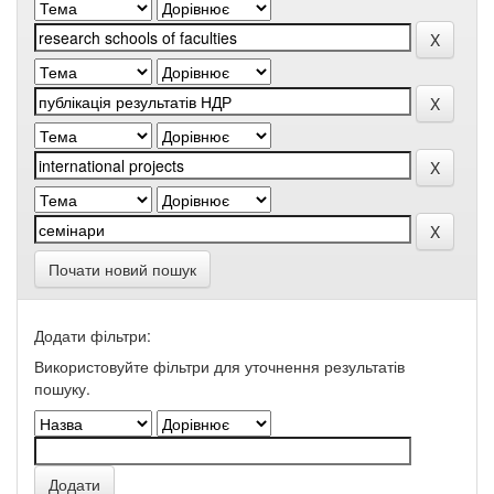
Почати новий пошук
Додати фільтри:
Використовуйте фільтри для уточнення результатів
пошуку.