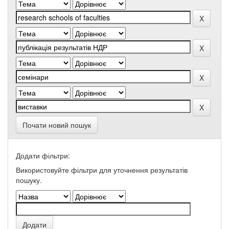
Почати новий пошук
Додати фільтри:
Використовуйте фільтри для уточнення результатів
пошуку.