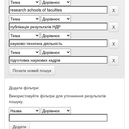
Почати новий пошук
Додати фільтри:
Використовуйте фільтри для уточнення результатів
пошуку.