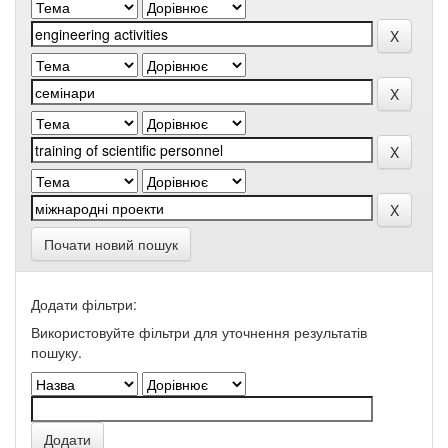
Почати новий пошук
Додати фільтри:
Використовуйте фільтри для уточнення результатів
пошуку.