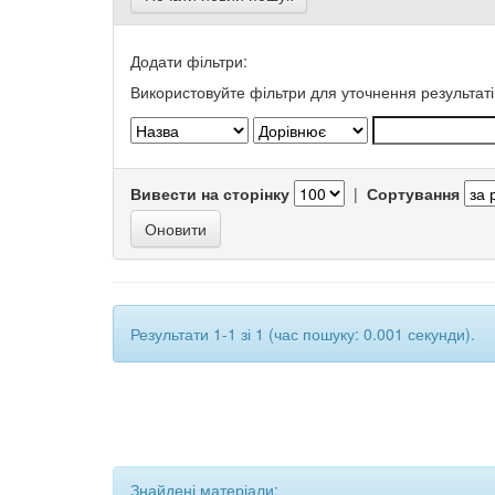
Додати фільтри:
Використовуйте фільтри для уточнення результаті
Вивести на сторінку
|
Сортування
Результати 1-1 зі 1 (час пошуку: 0.001 секунди).
Знайдені матеріали: