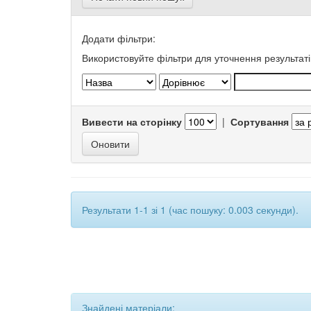
Додати фільтри:
Використовуйте фільтри для уточнення результаті
Вивести на сторінку
|
Сортування
Результати 1-1 зі 1 (час пошуку: 0.003 секунди).
Знайдені матеріали: