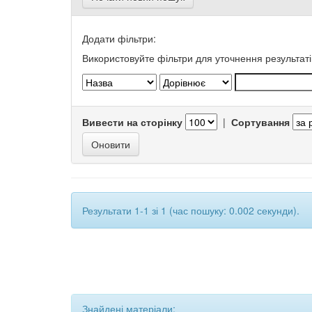
Додати фільтри:
Використовуйте фільтри для уточнення результаті
Вивести на сторінку
|
Сортування
Результати 1-1 зі 1 (час пошуку: 0.002 секунди).
Знайдені матеріали: