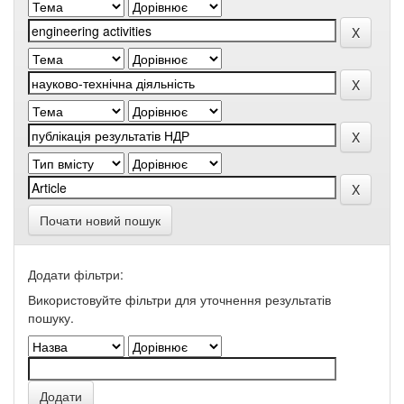
Почати новий пошук
Додати фільтри:
Використовуйте фільтри для уточнення результатів
пошуку.