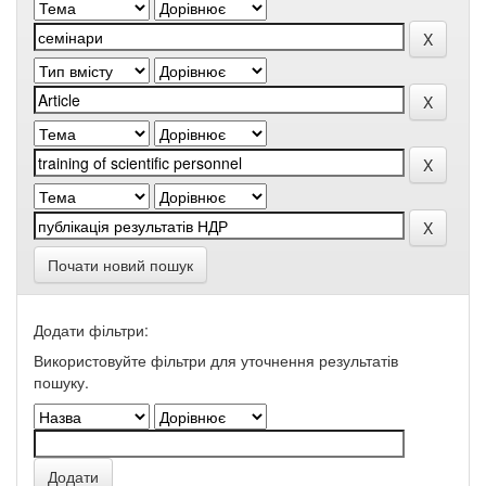
Почати новий пошук
Додати фільтри:
Використовуйте фільтри для уточнення результатів
пошуку.