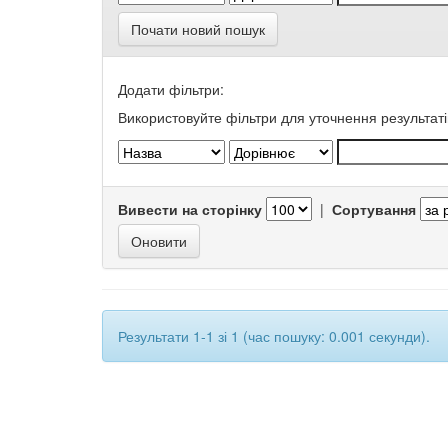
Почати новий пошук
Додати фільтри:
Використовуйте фільтри для уточнення результаті
Вивести на сторінку
|
Сортування
Результати 1-1 зі 1 (час пошуку: 0.001 секунди).