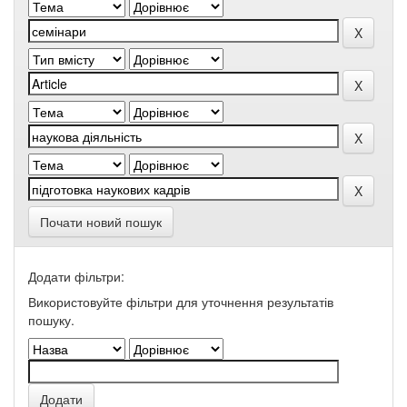
Почати новий пошук
Додати фільтри:
Використовуйте фільтри для уточнення результатів
пошуку.