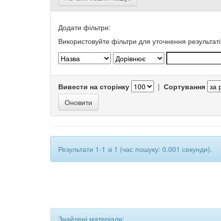
Додати фільтри:
Використовуйте фільтри для уточнення результаті
Вивести на сторінку
|
Сортування
Результати 1-1 зі 1 (час пошуку: 0.001 секунди).
Знайдені матеріали: