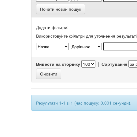
Почати новий пошук
Додати фільтри:
Використовуйте фільтри для уточнення результаті
Вивести на сторінку
|
Сортування
Результати 1-1 зі 1 (час пошуку: 0.001 секунди).