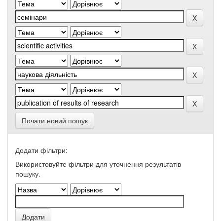
Почати новий пошук
Додати фільтри:
Використовуйте фільтри для уточнення результатів
пошуку.