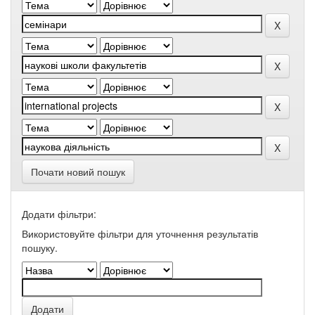
Почати новий пошук
Додати фільтри:
Використовуйте фільтри для уточнення результатів
пошуку.