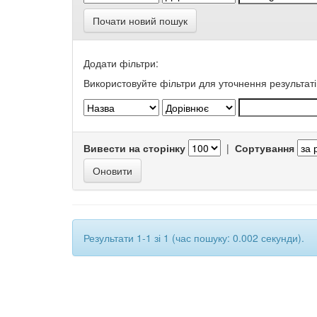
Почати новий пошук
Додати фільтри:
Використовуйте фільтри для уточнення результаті
Вивести на сторінку
|
Сортування
Результати 1-1 зі 1 (час пошуку: 0.002 секунди).