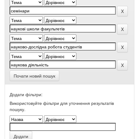
Почати новий пошук
Додати фільтри:
Використовуйте фільтри для уточнення результатів
пошуку.