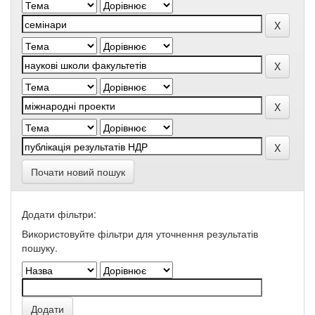
Почати новий пошук
Додати фільтри:
Використовуйте фільтри для уточнення результатів
пошуку.