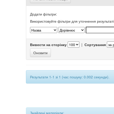
Додати фільтри:
Використовуйте фільтри для уточнення результаті
Вивести на сторінку
|
Сортування
Результати 1-1 зі 1 (час пошуку: 0.002 секунди).
Знайдені матеріали: