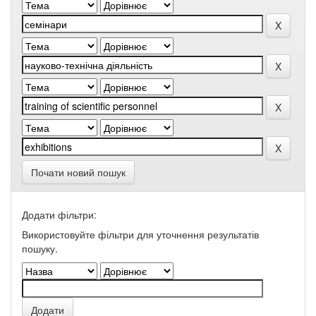
Почати новий пошук
Додати фільтри:
Використовуйте фільтри для уточнення результатів
пошуку.