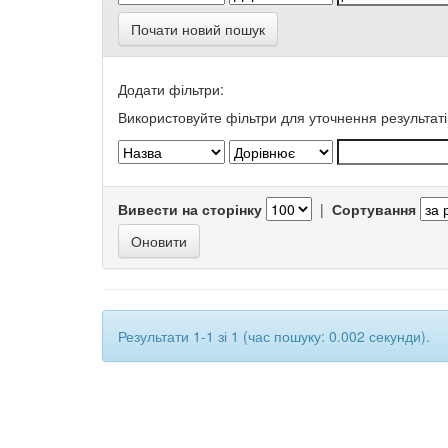
Почати новий пошук
Додати фільтри:
Використовуйте фільтри для уточнення результаті
Вивести на сторінку
|
Сортування
Результати 1-1 зі 1 (час пошуку: 0.002 секунди).