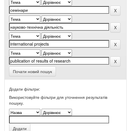
Почати новий пошук
Додати фільтри:
Використовуйте фільтри для уточнення результатів
пошуку.