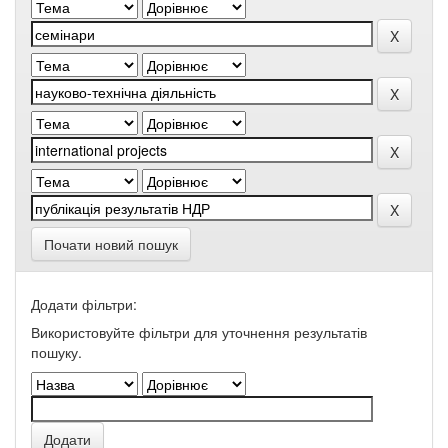
Почати новий пошук
Додати фільтри:
Використовуйте фільтри для уточнення результатів
пошуку.