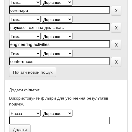
Почати новий пошук
Додати фільтри:
Використовуйте фільтри для уточнення результатів
пошуку.