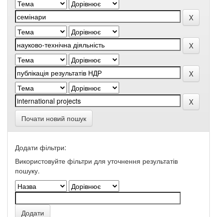
Почати новий пошук
Додати фільтри:
Використовуйте фільтри для уточнення результатів
пошуку.