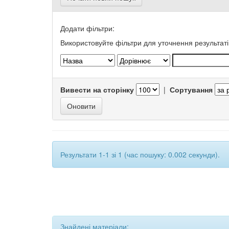
Додати фільтри:
Використовуйте фільтри для уточнення результаті
Вивести на сторінку
|
Сортування
Результати 1-1 зі 1 (час пошуку: 0.002 секунди).
Знайдені матеріали: