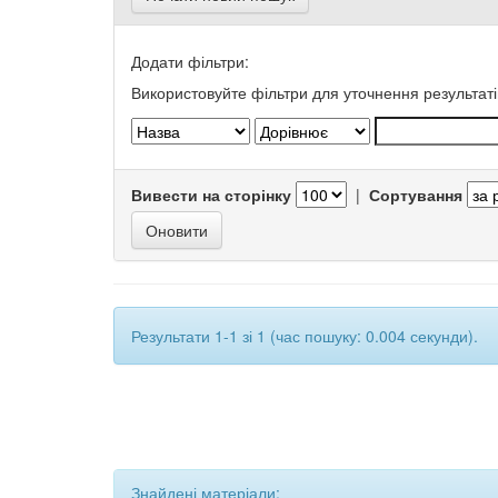
Додати фільтри:
Використовуйте фільтри для уточнення результаті
Вивести на сторінку
|
Сортування
Результати 1-1 зі 1 (час пошуку: 0.004 секунди).
Знайдені матеріали: