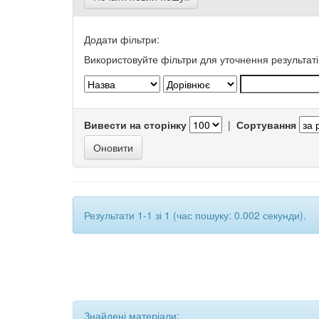
Додати фільтри:
Використовуйте фільтри для уточнення результаті
Вивести на сторінку
|
Сортування
Результати 1-1 зі 1 (час пошуку: 0.002 секунди).
Знайдені матеріали: