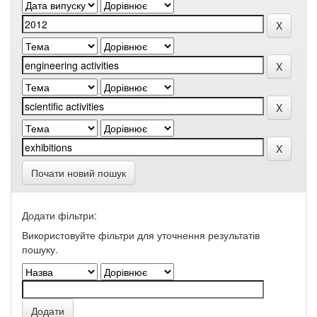
Почати новий пошук
Додати фільтри:
Використовуйте фільтри для уточнення результатів
пошуку.