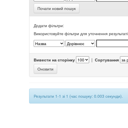
Почати новий пошук
Додати фільтри:
Використовуйте фільтри для уточнення результаті
Вивести на сторінку
|
Сортування
Результати 1-1 зі 1 (час пошуку: 0.003 секунди).