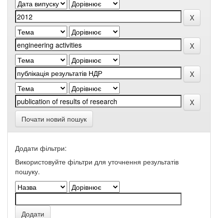
Почати новий пошук
Додати фільтри:
Використовуйте фільтри для уточнення результатів
пошуку.