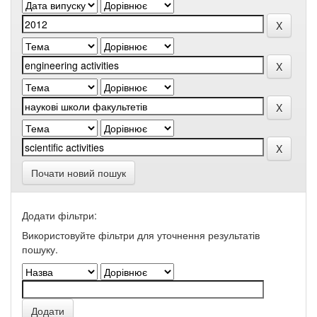
Почати новий пошук
Додати фільтри:
Використовуйте фільтри для уточнення результатів
пошуку.