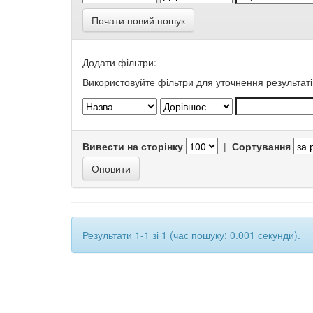
Почати новий пошук
Додати фільтри:
Використовуйте фільтри для уточнення результаті
Вивести на сторінку
|
Сортування
Результати 1-1 зі 1 (час пошуку: 0.001 секунди).