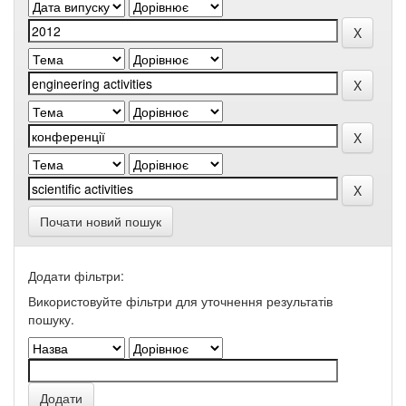
Почати новий пошук
Додати фільтри:
Використовуйте фільтри для уточнення результатів
пошуку.