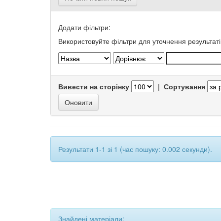
Додати фільтри:
Використовуйте фільтри для уточнення результаті
Вивести на сторінку
|
Сортування
Результати 1-1 зі 1 (час пошуку: 0.002 секунди).
Знайдені матеріали: