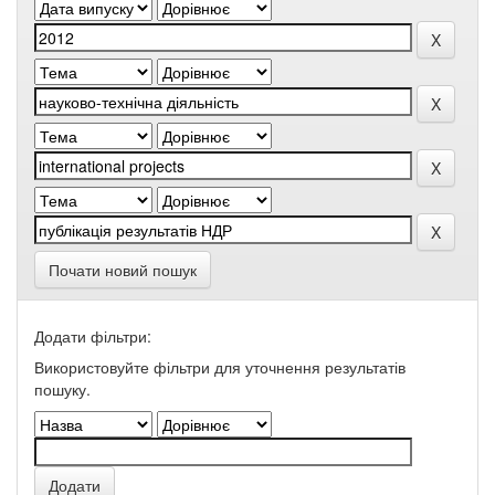
Почати новий пошук
Додати фільтри:
Використовуйте фільтри для уточнення результатів
пошуку.