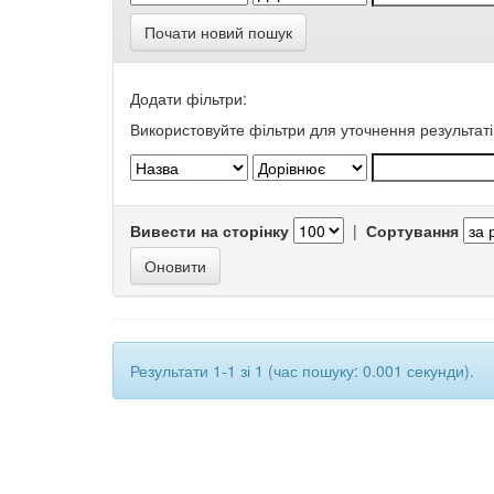
Почати новий пошук
Додати фільтри:
Використовуйте фільтри для уточнення результаті
Вивести на сторінку
|
Сортування
Результати 1-1 зі 1 (час пошуку: 0.001 секунди).