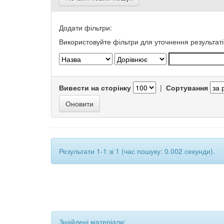
Додати фільтри:
Використовуйте фільтри для уточнення результаті
Вивести на сторінку
|
Сортування
Результати 1-1 зі 1 (час пошуку: 0.002 секунди).
Знайдені матеріали: