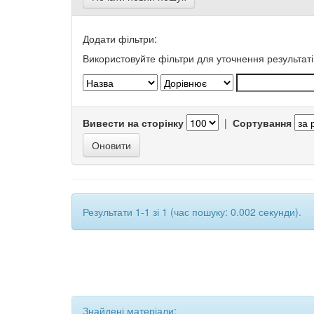
Додати фільтри:
Використовуйте фільтри для уточнення результаті
Вивести на сторінку
|
Сортування
Результати 1-1 зі 1 (час пошуку: 0.002 секунди).
Знайдені матеріали: