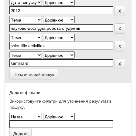
Почати новий пошук
Додати фільтри:
Використовуйте фільтри для уточнення результатів
пошуку.