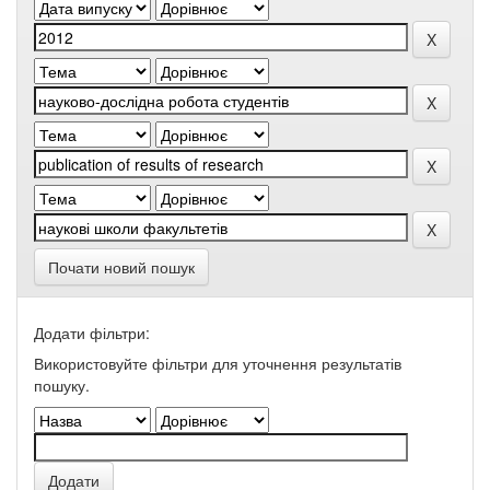
Почати новий пошук
Додати фільтри:
Використовуйте фільтри для уточнення результатів
пошуку.