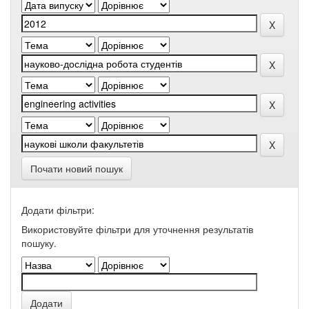
Почати новий пошук
Додати фільтри:
Використовуйте фільтри для уточнення результатів
пошуку.