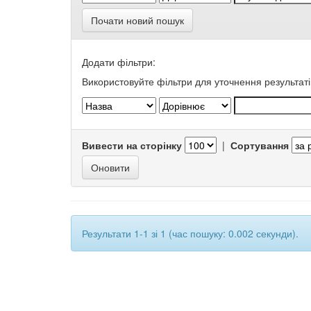
Почати новий пошук
Додати фільтри:
Використовуйте фільтри для уточнення результаті
Вивести на сторінку
|
Сортування
Результати 1-1 зі 1 (час пошуку: 0.002 секунди).